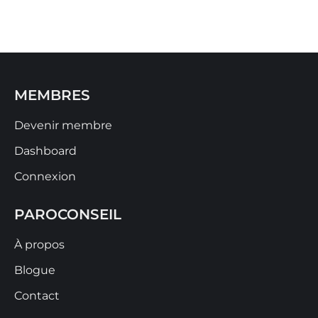
MEMBRES
Devenir membre
Dashboard
Connexion
PAROCONSEIL
À propos
Blogue
Contact