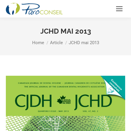
JCHD MAI 2013
You are here:
Home
Article
JCHD mai 2013