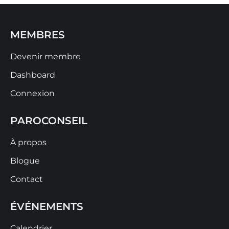
MEMBRES
Devenir membre
Dashboard
Connexion
PAROCONSEIL
À propos
Blogue
Contact
ÉVÉNEMENTS
Calendrier