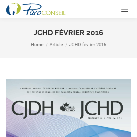
JCHD FÉVRIER 2016
You are here:
Home
Article
JCHD février 2016