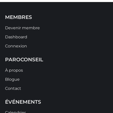
MEMBRES
Devenir membre
Dashboard
Connexion
PAROCONSEIL
À propos
Blogue
Contact
ÉVÉNEMENTS
Calendrier