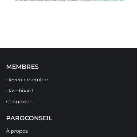
MEMBRES
Devenir membre
Dashboard
Connexion
PAROCONSEIL
À propos