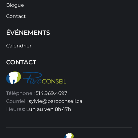
Blogue
Contact
ÉVÉNEMENTS
Calendrier
CONTACT
Téléphone :
514.969.4697
Courriel :
sylvie@paroconseil.ca
Heures:
Lun au ven 8h-17h