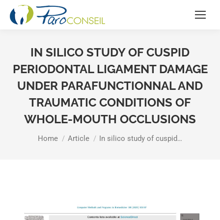
IN SILICO STUDY OF CUSPID
PERIODONTAL LIGAMENT DAMAGE
UNDER PARAFUNCTIONNAL AND
TRAUMATIC CONDITIONS OF
WHOLE-MOUTH OCCLUSIONS
You are here:
Home
Article
In silico study of cuspid…