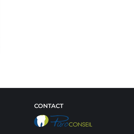
CONTACT