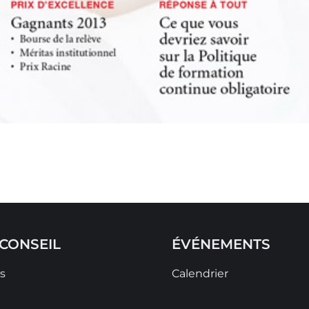
CONSEIL
ÉVÉNEMENTS
s
Calendrier