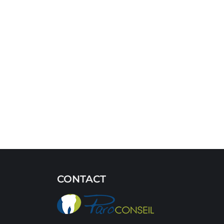
CONTACT