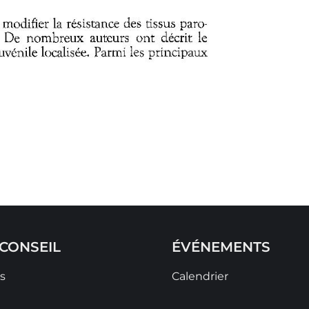
CONSEIL
ÉVÉNEMENTS
s
Calendrier