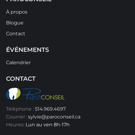
À propos
Blogue
Contact
ÉVÉNEMENTS
Calendrier
CONTACT
Téléphone :
514.969.4697
Courriel :
sylvie@paroconseil.ca
Heures:
Lun au ven 8h-17h