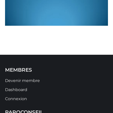
MEMBRES
Devenir membre
Dashboard
Connexion
PAROCONSEIL