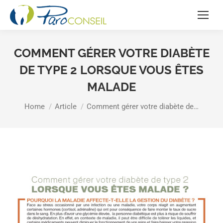
COMMENT GÉRER VOTRE DIABÈTE
DE TYPE 2 LORSQUE VOUS ÊTES
MALADE
You are here:
Home
Article
Comment gérer votre diabète de…