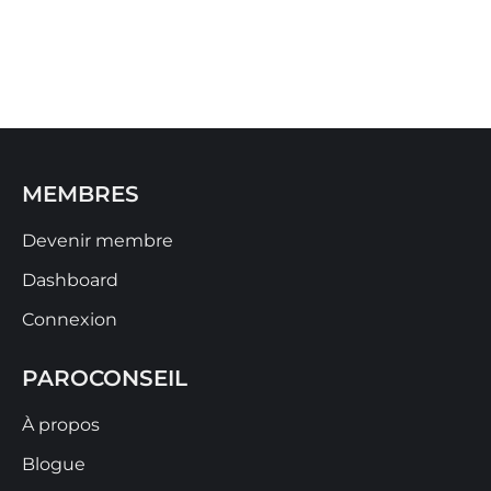
MEMBRES
Devenir membre
Dashboard
Connexion
PAROCONSEIL
À propos
Blogue