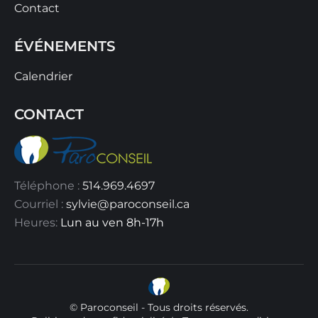
Contact
ÉVÉNEMENTS
Calendrier
CONTACT
Téléphone :
514.969.4697
Courriel :
sylvie@paroconseil.ca
Heures:
Lun au ven 8h-17h
© Paroconseil - Tous droits réservés.