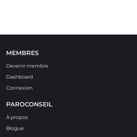
MEMBRES
Devenir membre
Dashboard
Connexion
PAROCONSEIL
À propos
Blogue