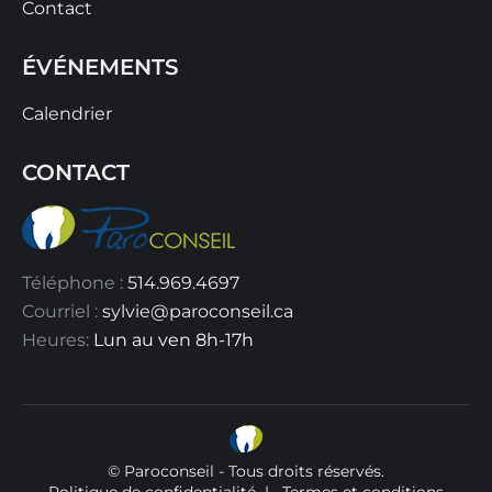
Contact
ÉVÉNEMENTS
Calendrier
CONTACT
Téléphone :
514.969.4697
Courriel :
sylvie@paroconseil.ca
Heures:
Lun au ven 8h-17h
© Paroconseil - Tous droits réservés.