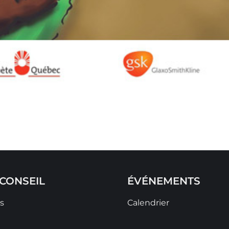
CONSEIL
ÉVÉNEMENTS
s
Calendrier