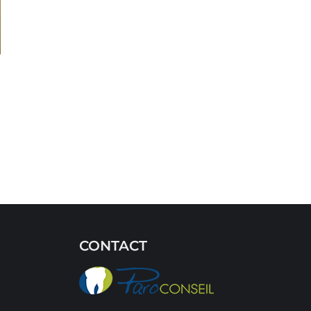
CONTACT