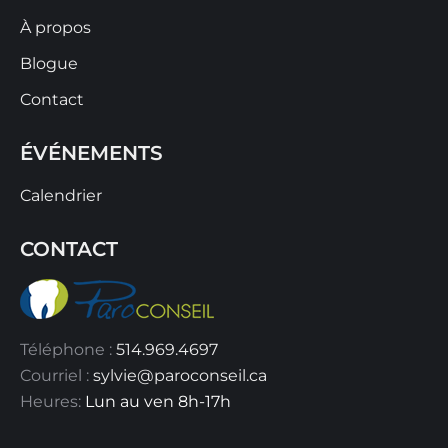
À propos
Blogue
Contact
ÉVÉNEMENTS
Calendrier
CONTACT
Téléphone :
514.969.4697
Courriel :
sylvie@paroconseil.ca
Heures:
Lun au ven 8h-17h