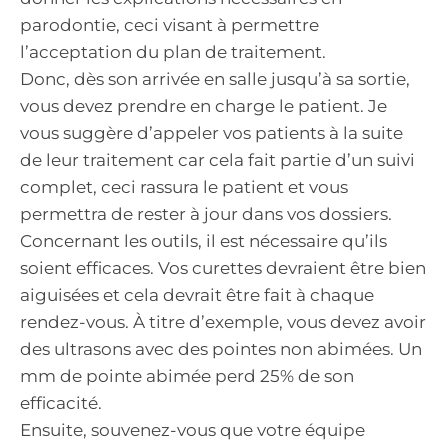
parodontie, ceci visant à permettre
l’acceptation du plan de traitement.
Donc, dès son arrivée en salle jusqu’à sa sortie,
vous devez prendre en charge le patient. Je
vous suggère d’appeler vos patients à la suite
de leur traitement car cela fait partie d’un suivi
complet, ceci rassura le patient et vous
permettra de rester à jour dans vos dossiers.
Concernant les outils, il est nécessaire qu’ils
soient efficaces. Vos curettes devraient être bien
aiguisées et cela devrait être fait à chaque
rendez-vous. À titre d’exemple, vous devez avoir
des ultrasons avec des pointes non abimées. Un
mm de pointe abimée perd 25% de son
efficacité.
Ensuite, souvenez-vous que votre équipe