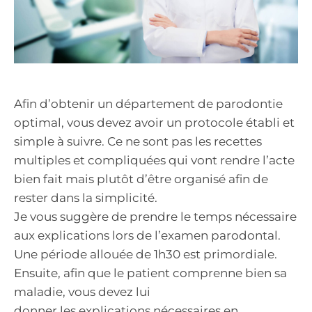
Afin d’obtenir un département de parodontie
optimal, vous devez avoir un protocole établi et
simple à suivre. Ce ne sont pas les recettes
multiples et compliquées qui vont rendre l’acte
bien fait mais plutôt d’être organisé afin de
rester dans la simplicité.
Je vous suggère de prendre le temps nécessaire
aux explications lors de l’examen parodontal.
Une période allouée de 1h30 est primordiale.
Ensuite, afin que le patient comprenne bien sa
maladie, vous devez lui
donner les explications nécessaires en