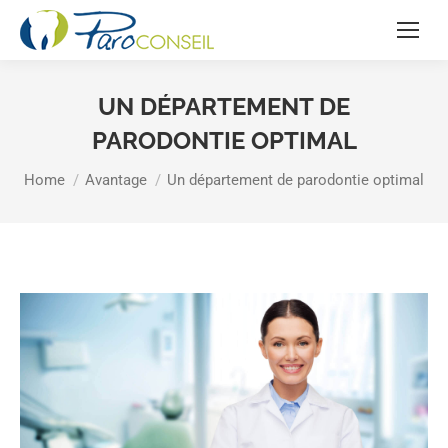
UN DÉPARTEMENT DE
PARODONTIE OPTIMAL
You are here:
Home
Avantage
Un département de parodontie optimal