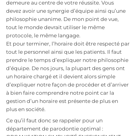
demeure au centre de votre réussite. Vous
devez avoir une synergie d’équipe ainsi qu’une
philosophie unanime. De mon point de vue,
tout le monde devrait utiliser le même
protocole, le même langage.
Et pour terminer, l’horaire doit être respecté par
tout le personnel ainsi que les patients. Il faut
prendre le temps d’expliquer notre philosophie
d’équipe. De nos jours, la plupart des gens ont
un horaire chargé et il devient alors simple
d’expliquer notre façon de procéder et d’arriver
à bien faire comprendre notre point car la
gestion d’un horaire est présente de plus en
plus en société.
Ce qu’il faut donc se rappeler pour un
département de parodontie optimal :